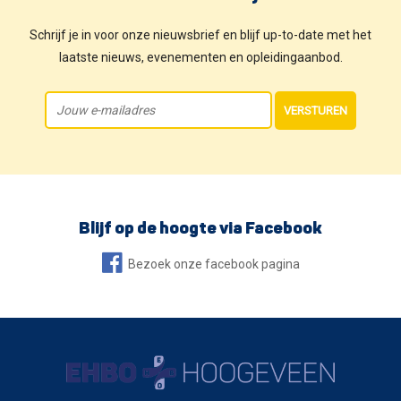
Schrijf je in voor onze nieuwsbrief en blijf up-to-date met het
laatste nieuws, evenementen en opleidingaanbod.
VERSTUREN
Blijf op de hoogte via Facebook
Bezoek onze facebook pagina