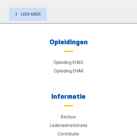
LEES MEER
Opleidingen
Opleiding EHBO
Opleiding EHAK
Informatie
Bestuur
Ledenadministratie
Contributie