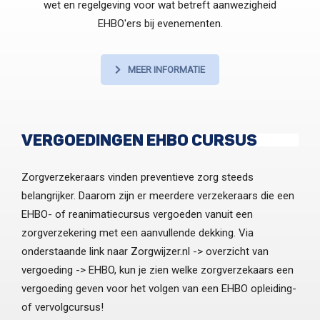
wet en regelgeving voor wat betreft aanwezigheid
EHBO'ers bij evenementen.
MEER INFORMATIE
VERGOEDINGEN EHBO CURSUS
Zorgverzekeraars vinden preventieve zorg steeds
belangrijker. Daarom zijn er meerdere verzekeraars die een
EHBO- of reanimatiecursus vergoeden vanuit een
zorgverzekering met een aanvullende dekking. Via
onderstaande link naar Zorgwijzer.nl -> overzicht van
vergoeding -> EHBO, kun je zien welke zorgverzekaars een
vergoeding geven voor het volgen van een EHBO opleiding-
of vervolgcursus!