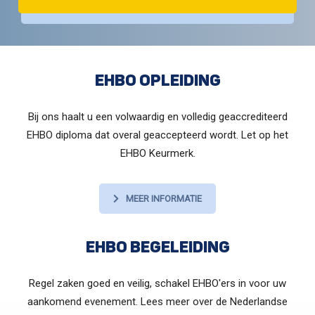
EHBO OPLEIDING
Bij ons haalt u een volwaardig en volledig geaccrediteerd
EHBO diploma dat overal geaccepteerd wordt. Let op het
EHBO Keurmerk.
MEER INFORMATIE
EHBO BEGELEIDING
Regel zaken goed en veilig, schakel EHBO'ers in voor uw
aankomend evenement. Lees meer over de Nederlandse